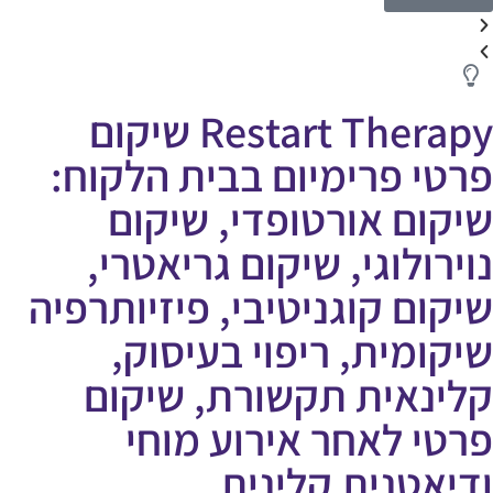
Restart Therapy שיקום
פרטי פרימיום בבית הלקוח:
שיקום אורטופדי, שיקום
נוירולוגי, שיקום גריאטרי,
שיקום קוגניטיבי, פיזיותרפיה
שיקומית, ריפוי בעיסוק,
קלינאית תקשורת, שיקום
פרטי לאחר אירוע מוחי
ודיאטנית קלינית