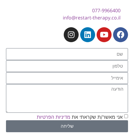
077-9966400
info@restart-therapy.co.il
אני מאשר/ת שקראתי את
מדיניות הפרטיות
שליחה