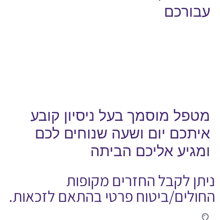
עבורכם
מטפל מוסמך בעל ניסיון קובע
איתכם יום ושעה שנוחים לכם
ומגיע אליכם הביתה
ניתן לקבל החזרים מקופות
החולים/ביטוח פרטי בהתאם לזכאות.