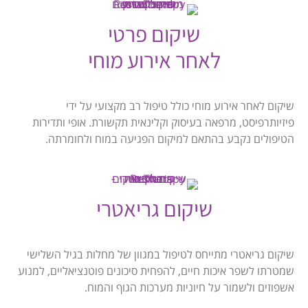
שיקום פרטי
לאחר אירוע מוחי
שיקום לאחר אירוע מוחי כולל טיפול רב מקצועי על ידי
פיזיותרפיסט, מרפאה בעיסוק וקלינאית תקשורת. אופי ותדירות
הטיפולים נקבע בהתאם למיקום הפגיעה במוח ולחומרתה.
שיקום גריאטרי
שיקום גריאטרי מתייחס לטיפול במגוון של מחלות בגיל השלישי
שמטרתו לשפר איכות חיים, להפחית סיכונים פוטנציאליים, למנוע
אשפוזים ולשמור על חיוניות מערכות הגוף והמוח.