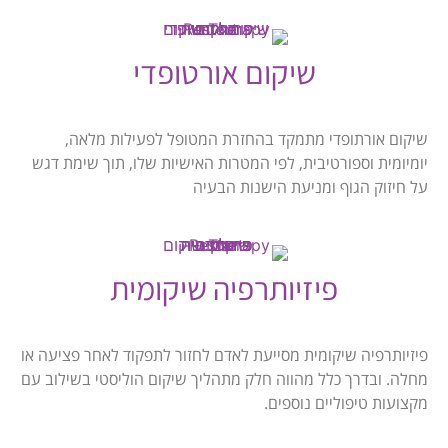
שיקום אורטופדי
שיקום אורתופדי מתמקד בהחזרת המטופל לפעילות מלאה,
יומיומית וספורטיבית, לפי המטרות האישיות שלו, תוך שימת דגש
על חיזוק הגוף ומניעת הישנות הבעיה
פיזיותרפיה שיקומית
פיזיותרפיה שיקומית מסייעת לאדם לחזור לתפקוד לאחר פציעה או
מחלה. ובדרך כלל מהווה חלק מתהליך שיקום הוליסטי בשילוב עם
מקצועות טיפוליים נוספים.