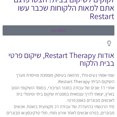
אתם למאות הלקוחות שכבר עשו
Restart
לחצו כאן
אודות Restart Therapy, שיקום פרטי
בבית הלקוח
שמי אסתי נעים-פלד, מרפאה בעיסוק מוסמכת ומייסדת מערך
השיקום הביתי Restart Therapy.
אחרי 11 שנים של עבודה במגזר הציבורי, במוסד השיקומי הטוב
בארץ, יצאתי לדרך עצמאית במסגרת שיקום ביתי וטיפולי בית
לאנשים מבוגרים באופן פרטי.
מיד הרגשתי בהיעדרה של עבודה רב מקצועית בשטח. אנשים
מבוגרים, בפרט אנשים לאחר אירע מוחי, חולי פרקינסון או מבוגרים