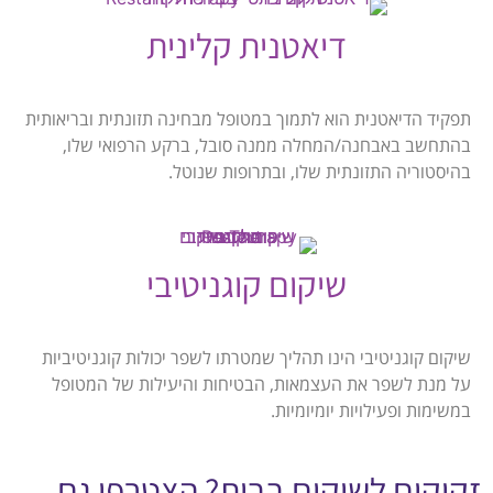
דיאטנית קלינית
תפקיד הדיאטנית הוא לתמוך במטופל מבחינה תזונתית ובריאותית
בהתחשב באבחנה/המחלה ממנה סובל, ברקע הרפואי שלו,
בהיסטוריה התזונתית שלו, ובתרופות שנוטל.
שיקום קוגניטיבי
שיקום קוגניטיבי הינו תהליך שמטרתו לשפר יכולות קוגניטיביות
על מנת לשפר את העצמאות, הבטיחות והיעילות של המטופל
במשימות ופעילויות יומיומיות.
זקוקים לשיקום בבית? הצטרפו גם