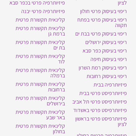
לציון
פיזיותרפיה פרטי בכפר סבא
ריפוי בעיסוק פרטי חולון
פיזיותרפיה פרטי יבנה
ריפוי בעיסוק פרטי בפתח
קלינאית תקשורת פרטית
תקווה
קלינאית תקשורת פרטית
ריפוי בעיסוק פרטי בבת ים
ברמת גן
ריפוי בעיסוק ירושלים
קלינאית תקשורת פרטית
בת ים
ריפוי בעיסוק כפר סבא
קלינאית תקשורת פרטית
ריפוי בעיסוק חיפה
לוד
ריפוי בעיסוק רמת השרון
קלינאית תקשורת פרטית
ברמלה
ריפוי בעיסוק רחובות
קלינאית תקשורת פרטית
פיזיותרפיה בבית
ברחובות
פיזיותרפיסט פרטי בבית
קלינאית תקשורת פרטית
פיזיותרפיסט פרטי תל אביב
בירושלים
פיזיותרפיסט פרטי באשדוד
קלינאית תקשורת פרטית
באר שבע
פיזיותרפיסט פרטי בראשון
לציון
קלינאית תקשורת פרטית
בחולון
פיזיותרפיה פרטית בחולון