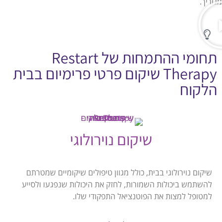
מגוריך.
תחומי ההתמחות של Restart
Therapy שיקום פרטי פרימיום בבית
הלקוח
שיקום נוירולוגי
שיקום נוירולוגי בבית, כולל מגוון טיפולים שיקומיים שמטרתם
להשתמש ביכולות השמורות, לחזק את היכולות שנפגעו ולסייע
למטופל למצות את הפוטנציאל התפקודי שלו.