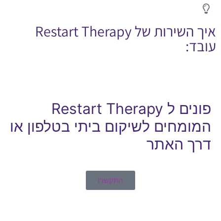
איך השירות של Restart Therapy
עובד:
פונים ל Restart Therapy
המומחים לשיקום ביתי בטלפון או
דרך האתר
התקשרו