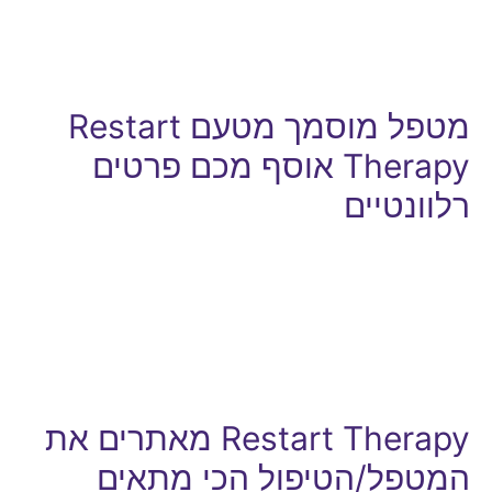
מטפל מוסמך מטעם Restart
Therapy אוסף מכם פרטים
רלוונטיים
Restart Therapy מאתרים את
המטפל/הטיפול הכי מתאים