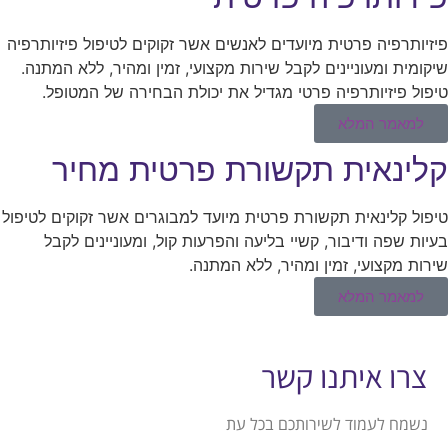
פיזיותרפיה פרטית מיועדים לאנשים אשר זקוקים לטיפול פיזיותרפיה
שיקומית ומעוניינים לקבל שירות מקצועי, זמין ומהיר, ללא המתנה.
טיפול פיזיותרפיה פרטי מגדיל את יכולת הבחירה של המטופל.
למאמר המלא
קלינאית תקשורת פרטית מחיר
טיפול קלינאית תקשורת פרטית מיועד למבוגרים אשר זקוקים לטיפול
בעיות שפה ודיבור, קשיי בליעה והפרעות קול, ומעוניינים לקבל
שירות מקצועי, זמין ומהיר, ללא המתנה.
למאמר המלא
צרו איתנו קשר
נשמח לעמוד לשירותכם בכל עת