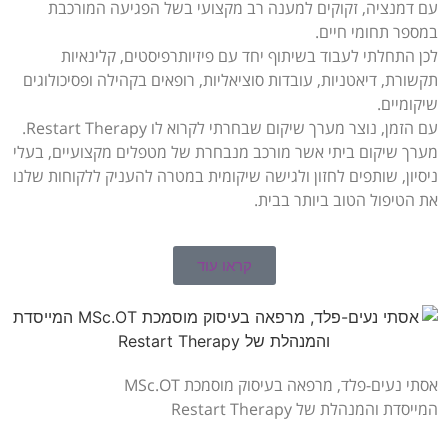
עם דמנציה, זקוקים למענה רב מקצועי בשל הפגיעה המורכבת
במספר תחומי חיים.
לכן התחלתי לעבוד בשיתוף יחד עם פיזיותרפיסטים, קלינאיות
תקשורת, דיאטניות, עובדות סוציאליות, רופאים בקהילה ופסיכולוגים
שיקומיים.
עם הזמן, נוצר מערך שיקום שבחרתי לקרוא לו Restart Therapy.
מערך שיקום ביתי אשר מורכב מנבחרת של מטפלים מקצועיים, בעלי
ניסיון, שותפים לחזון ולגישה שיקומית במטרה להעניק ללקוחות שלנו
את הטיפול הטוב ביותר בבית.
קראו עוד
אסתי נעים-פלד, מרפאה בעיסוק מוסמכת MSc.OT
המייסדת והמנהלת של Restart Therapy