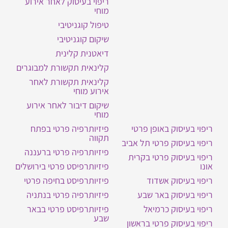
ריפוי בעיסוק לאחר אירוע
מוחי
טיפול קוגניטיבי
שיקום קוגניטיבי
דיאטנית קלינית
קלינאית תקשורת למבוגרים
קלינאית תקשורת לאחר
אירוע מוחי
שיקום דיבור לאחר אירוע
מוחי
ריפוי בעיסוק באופן פרטי
פיזיותרפיה פרטי בפתח
תקווה
ריפוי בעיסוק פרטי תל אביב
פיזיותרפיה פרטי ברעננה
ריפוי בעיסוק פרטי בקרית
אונו
פיזיותרפיסט פרטי בירושלים
ריפוי בעיסוק אשדוד
פיזיותרפיסט בחיפה פרטי
ריפוי בעיסוק באר שבע
פיזיותרפיה פרטי בנתניה
ריפוי בעיסוק כרמיאל
פיזיותרפיסט פרטי בבאר
שבע
ריפוי בעיסוק פרטי בראשון