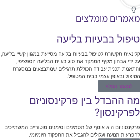
מאמרים מומלצים
טיפול בבעיות בליעה
קלינאית תקשורת לטיפול בבעיות בליעה מסייעת במגוון קשיי בליעה,
על ידי אבחון מקיף הממקד את סוג בעיית הבליעה הספציפי,
והתאמת תכנית עבודה הכוללת תרגילים שמתבצעים במסגרת
הטיפול ובאופן עצמי בבית המטופל.
למאמר המלא
מה ההבדל בין פרקינסוניזם
לפרקינסון?
פרקינסוניזם היא אוסף של תסמינים וסימנים מוטוריים המשתייכים
להפרעות תנועה ועלולים להגביל את התפקוד היומיומי.