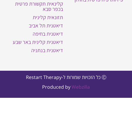
קלינאית תקשורת פרטית
בכפר סבא
תזונאית קלינית
דיאטנית תל אביב
דיאטנית בחיפה
דיאטנית קלינית באר שבע
דיאטנית בנתניה
Ⓒ כל הזכויות שמורות ל-Restart Therapy
Produced by
Webzilla