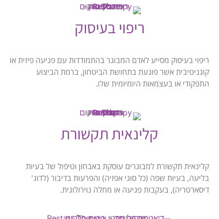
ריפוי בעיסוק
ריפוי בעיסוק מסייע לאדם המבוגר בהתמודדות עם פגיעה פיזית או
קוגניטיבית אשר פוגעת בתחושת הביטחון, ברמת הביצוע
התפקודי או בעצמאות היומיומית שלו.
קלינאית תקשורת
קלינאית תקשורת למבוגרים עוסקת באבחון וטיפול של בעיות
בליעה, בעיות שפה (כל סוגי אפזיה) והפרעות בדיבור (לדוג'
דיסארטריה), בעקבות פגיעה או מחלה נוירולוגית.