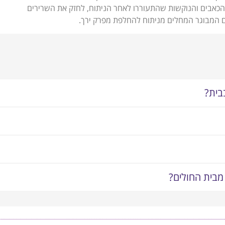
כאבים והנוקשות שהתעוררו לאחר הניתוח, לחזק את השרירים
דם המבוגר המחלים מניתוח להחלפת מפרק ירך.
בית?
 מבית החולים?