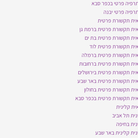
תרפיה פרטי בכפר סבא
תרפיה פרטי יבנה
אית תקשורת פרטית
ית תקשורת פרטית ברמת גן
ית תקשורת פרטית בת ים
ית תקשורת פרטית לוד
אית תקשורת פרטית ברמלה
אית תקשורת פרטית ברחובות
ית תקשורת פרטית בירושלים
אית תקשורת פרטית באר שבע
ית תקשורת פרטית בחולון
אית תקשורת פרטית בכפר סבא
ית קלינית
ית תל אביב
ית בחיפה
ית קלינית באר שבע