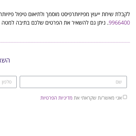
לקבלת שיחת ייעוץ מפיזיותרפיסט מוסמך ולתיאום טיפול פיזיות
9966400
. ניתן גם להשאיר את הפרטים שלכם בתיבה למטה וא
השאי
אני מאשר/ת שקראתי את
מדיניות הפרטיות