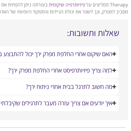
Therapy ממליצים על
פיזיותרפיה שיקומית
בעזרתה ניתן להפחית את ה
מסביב למפרק, וכך לשפר את יכולת הניידות והתפקוד היומיומי של הא
שאלות ותשובות:
האם שיקום אחרי החלפת מפרק ירך יכול להתבצע ב
למה צריך פיזיותרפיסט אחרי החלפת מפרק ירך?
מה חשוב לתרגל בבית אחרי ניתוח ירך?
איך יודעים אם צריך עזרה מעבר לתרגילים שקיבלתי