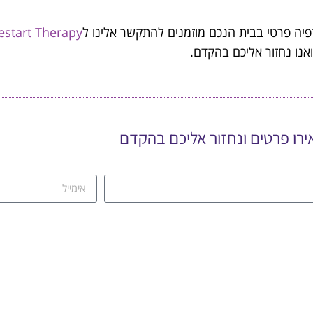
רפיה פרטי בבית הנכם מוזמנים להתקשר אלינו ל
estart Therapy
נו נחזור אליכם בהקדם.
רו פרטים ונחזור אליכם בהקדם