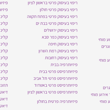
ריפוי בעיסוק פרטי בראשון לציון
פיזיו
ריפוי בעיסוק פרטי חולון
פיזיו
ריפוי בעיסוק פרטי בפתח תקווה
קלינ
ריפוי בעיסוק פרטי בבת ים
קלינא
ריפוי בעיסוק ירושלים
קלינא
ריפוי בעיסוק כפר סבא
קלינא
ע מוחי
ריפוי בעיסוק חיפה
קלינ
גרים
ריפוי בעיסוק רמת השרון
קלינ
ריפוי בעיסוק רחובות
קלינא
ע מוחי
פיזיותרפיה בבית
קלינ
פיזיותרפיסט פרטי בבית
קלינא
פיזיותרפיסט פרטי תל אביב
קלינ
פיזיותרפיסט פרטי באשדוד
תזונא
רים
פיזיותרפיסט פרטי בראשון לציון
דיאטנ
אירוע מוחי
דיאטנ
 מוחי
פיזיותרפיה פרטית בחולון
דיאטנ