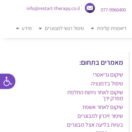
info@restart-therapy.co.il
077-9966400
דיאטנית קלינית
טיפול רגשי למבוגרים
מידע
מאמרים בתחום:
פתח סרגל
שיקום גריאטרי
טיפול בדמנציה
שיקום לאחר ניתוח החלפת
מפרק ירך
שיקום לאחר אשפוז
שיפור זיכרון למבוגרים
בעיות בליעה אצל מבוגרים