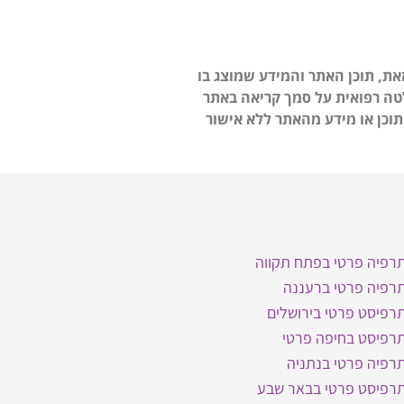
 אותם מטפלים. עם זאת, תוכן האתר והמידע שמוצג בו
לטה רפואית על סמך קריאה באתר
עים-פלד. אין להשתמש או להעתיק תוכן או מידע מהאתר ללא אישור
תרפיה פרטי בפתח תקווה
תרפיה פרטי ברעננה
תרפיסט פרטי בירושלים
תרפיסט בחיפה פרטי
תרפיה פרטי בנתניה
תרפיסט פרטי בבאר שבע