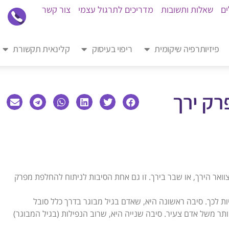
ים
שאלות ותשובות
מדריכים לתרגול עצמי
צור קשר
פיזיותרפיה שיקומית
ריפוי בעיסוק
קלינאית תקשורת
רק ירך
ואר הירך, או שבר בירך. זו גם אחת הסיבות לניתוח להחלפת מפרק
ת לכך. סיבה ראשונה היא, שאדם בגיל מבוגר בדרך כלל סובל
ותר משל אדם צעיר. סיבה שנייה היא, שרוב הנפילות (בגיל המבוגר)