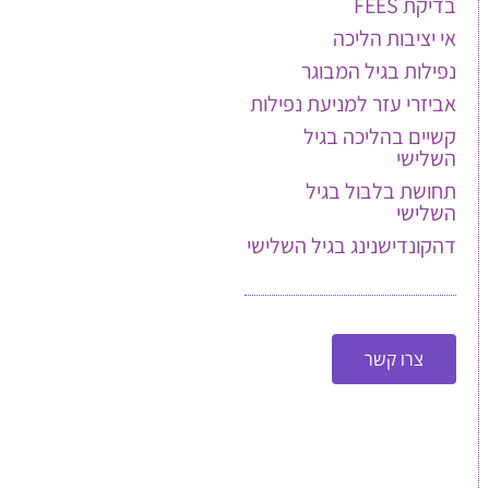
בדיקת FEES
אי יציבות הליכה
נפילות בגיל המבוגר
אביזרי עזר למניעת נפילות
קשיים בהליכה בגיל
השלישי
תחושת בלבול בגיל
השלישי
דהקונדישנינג בגיל השלישי
צרו קשר