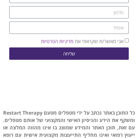
אני מאשר/ת שקראתי את
מדיניות הפרטיות
שליחה
כל התוכן באתר נכתב על ידי מטפלים מטעם Restart Therapy
ומשקף את הידע והניסיון האישי והמקצועי של אותם מטפלים.
עם זאת, תוכן האתר והמידע שמוצג בו אינו מהווה המלצה או
ייעוץ רפואי ואינו מחליף התייעצות מקצועית אישית עם רופא