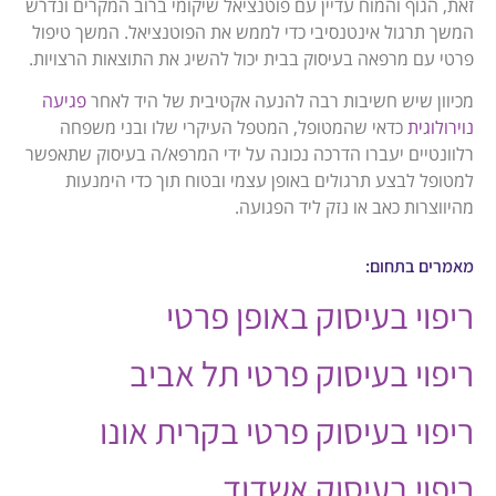
זאת, הגוף והמוח עדיין עם פוטנציאל שיקומי ברוב המקרים ונדרש
המשך תרגול אינטנסיבי כדי לממש את הפוטנציאל. המשך טיפול
פרטי עם מרפאה בעיסוק בבית יכול להשיג את התוצאות הרצויות.
מכיוון שיש חשיבות רבה להנעה אקטיבית של היד לאחר
פגיעה
נוירולוגית
כדאי שהמטופל, המטפל העיקרי שלו ובני משפחה
רלוונטיים יעברו הדרכה נכונה על ידי המרפא/ה בעיסוק שתאפשר
למטופל לבצע תרגולים באופן עצמי ובטוח תוך כדי הימנעות
מהיווצרות כאב או נזק ליד הפגועה.
מאמרים בתחום:
ריפוי בעיסוק באופן פרטי
ריפוי בעיסוק פרטי תל אביב
ריפוי בעיסוק פרטי בקרית אונו
ריפוי בעיסוק אשדוד