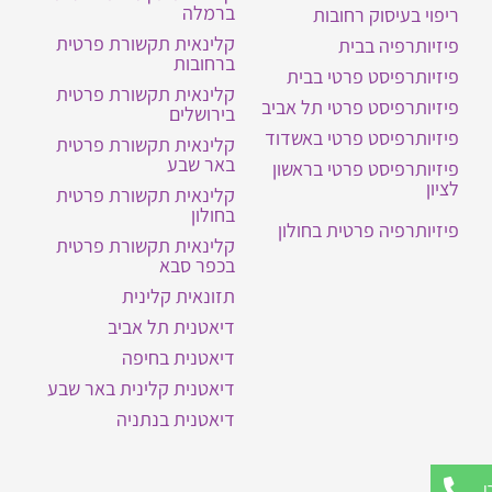
ברמלה
ריפוי בעיסוק רחובות
קלינאית תקשורת פרטית
פיזיותרפיה בבית
ברחובות
פיזיותרפיסט פרטי בבית
קלינאית תקשורת פרטית
פיזיותרפיסט פרטי תל אביב
בירושלים
פיזיותרפיסט פרטי באשדוד
קלינאית תקשורת פרטית
באר שבע
פיזיותרפיסט פרטי בראשון
לציון
קלינאית תקשורת פרטית
בחולון
פיזיותרפיה פרטית בחולון
קלינאית תקשורת פרטית
בכפר סבא
תזונאית קלינית
דיאטנית תל אביב
דיאטנית בחיפה
דיאטנית קלינית באר שבע
דיאטנית בנתניה
ו