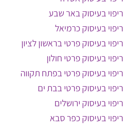
ריפוי בעיסוק באר שבע
ריפוי בעיסוק כרמיאל
ריפוי בעיסוק פרטי בראשון לציון
ריפוי בעיסוק פרטי חולון
ריפוי בעיסוק פרטי בפתח תקווה
ריפוי בעיסוק פרטי בבת ים
ריפוי בעיסוק ירושלים
ריפוי בעיסוק כפר סבא