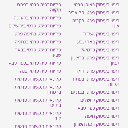
ריפוי בעיסוק באופן פרטי
פיזיותרפיה פרטי בפתח
תקווה
ריפוי בעיסוק פרטי תל אביב
פיזיותרפיה פרטי ברעננה
ריפוי בעיסוק פרטי בקרית
אונו
פיזיותרפיסט פרטי בירושלים
ריפוי בעיסוק אשדוד
פיזיותרפיסט בחיפה פרטי
ריפוי בעיסוק באר שבע
פיזיותרפיה פרטי בנתניה
ריפוי בעיסוק כרמיאל
פיזיותרפיסט פרטי בבאר
שבע
ריפוי בעיסוק פרטי בראשון
לציון
פיזיותרפיה פרטי בכפר סבא
ריפוי בעיסוק פרטי חולון
פיזיותרפיה פרטי יבנה
ריפוי בעיסוק פרטי בפתח
קלינאית תקשורת פרטית
תקווה
קלינאית תקשורת פרטית
ריפוי בעיסוק פרטי בבת ים
ברמת גן
ריפוי בעיסוק ירושלים
קלינאית תקשורת פרטית
בת ים
ריפוי בעיסוק כפר סבא
קלינאית תקשורת פרטית
ריפוי בעיסוק חיפה
לוד
ריפוי בעיסוק רמת השרון
קלינאית תקשורת פרטית