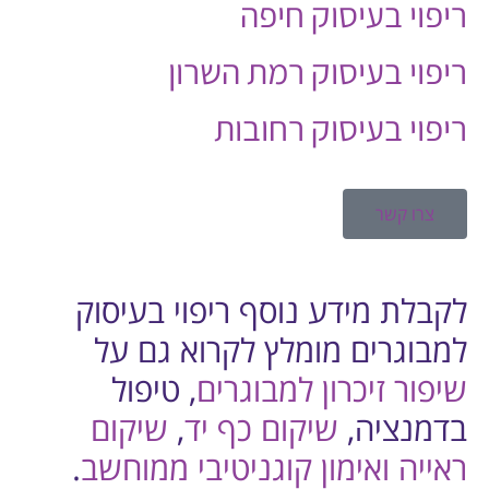
ריפוי בעיסוק חיפה
ריפוי בעיסוק רמת השרון
ריפוי בעיסוק רחובות
צרו קשר
לקבלת מידע נוסף ריפוי בעיסוק
למבוגרים מומלץ לקרוא גם על
שיפור זיכרון למבוגרים
, טיפול
בדמנציה,
שיקום כף יד
,
שיקום
ראייה
ואימון קוגניטיבי ממוחשב
.