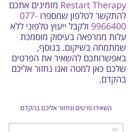
Restart Therapy
מזמינים אתכם
להתקשר לטלפון שמספרו
077-
9966400
ולקבל ייעוץ טלפוני ללא
עלות ממרפאה בעיסוק מוסמכת
שמתמחה בשיקום. בנוסף,
באפשרותכם להשאיר את הפרטים
שלכם כאן למטה ואנו נחזור אליכם
בהקדם.
השאירו פרטים ונחזור אליכם בהקדם