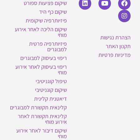
שיקום פציעות ספורט
שיקום כף היד
פיזיותרפיה שיקומית
שיקום הליכה לאחר אירוע
מוחי
הצהרת נגישות
פיזיותרפיה פרטית
תקנון האתר
למבוגרים
מדיניות פרטיות
ריפוי בעיסוק למבוגרים
ריפוי בעיסוק לאחר אירוע
מוחי
טיפול קוגניטיבי
שיקום קוגניטיבי
דיאטנית קלינית
קלינאית תקשורת למבוגרים
קלינאית תקשורת לאחר
אירוע מוחי
שיקום דיבור לאחר אירוע
מוחי