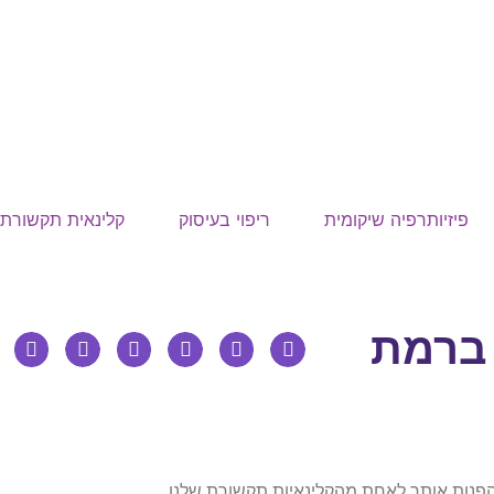
פיזיותרפיה שיקומית
ריפוי בעיסוק
קלינאית תקשורת
 ברמת
פנות אותך לאחת מהקלינאיות תקשורת שלנו.