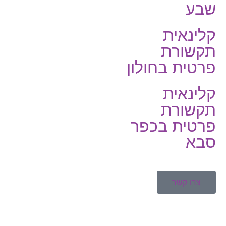
שבע
קלינאית
תקשורת
פרטית בחולון
קלינאית
תקשורת
פרטית בכפר
סבא
צרו קשר