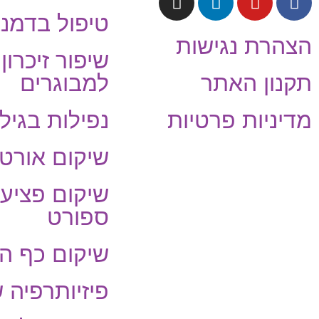
טיפול בדמנצ
הצהרת נגישות
שיפור זיכרון
תקנון האתר
למבוגרים
מדיניות פרטיות
נפילות בגיל
שיקום אורטו
שיקום פציעו
ספורט
שיקום כף הי
פיזיותרפיה 