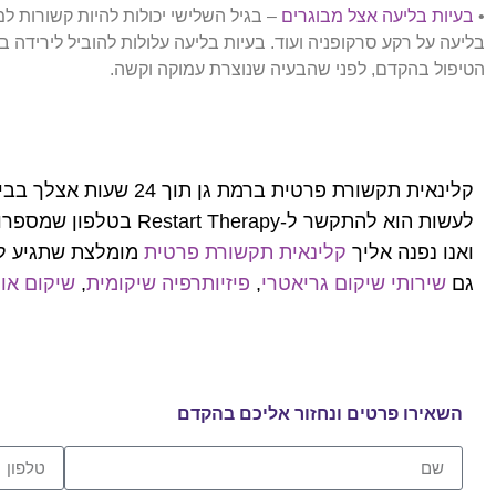
•
בעיות בליעה אצל מבוגרים
– בגיל השלישי יכולות להיות קשורות למג
בליעה על רקע סרקופניה ועוד. בעיות בליעה עלולות להוביל לירידה 
הטיפול בהקדם, לפני שהבעיה שנוצרת עמוקה וקשה.
קלינאית תקשורת פרטית
לעשות הוא להתקשר ל-Restart Therapy בטלפון שמספרו
ואנו נפנה אליך
קלינאית תקשורת פרטית
מומלצת שתגיע לבי
גם
שירותי שיקום גריאטרי
,
פיזיותרפיה שיקומית
,
שיקום או
השאירו פרטים ונחזור אליכם בהקדם