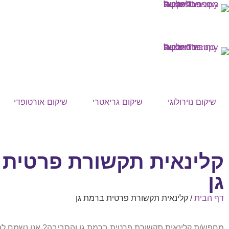
שיקום נוירולוגי
שיקום גריאטרי
שיקום אורטופדי
קלינאית תקשורת פרטית
גן
דף הבית
/
קלינאית תקשורת פרטית ברמת גן
מחפש/ת קלינאית תקשורת פרטית ברמת גן והסביבה? אנו נשמח לה