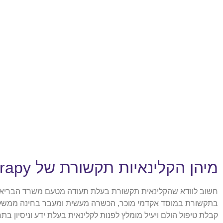
מיהן הקלינאיות תקשורת של Restart Therapy?
חשוב לוודא שהקלינאית תקשורת בעלת תעודה מטעם משרד הבריאות
בתקשורת במוסד אקדמי מוכר, הכשרה מעשית ומעבר בחינה ממשלתית.
קבלת טיפול הולם ויעיל מומלץ לפנות לקלינאית בעלת ידע וניסיון בת