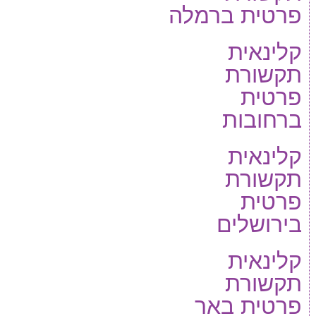
פרטית ברמלה
קלינאית
תקשורת
פרטית
ברחובות
קלינאית
תקשורת
פרטית
בירושלים
קלינאית
תקשורת
פרטית באר