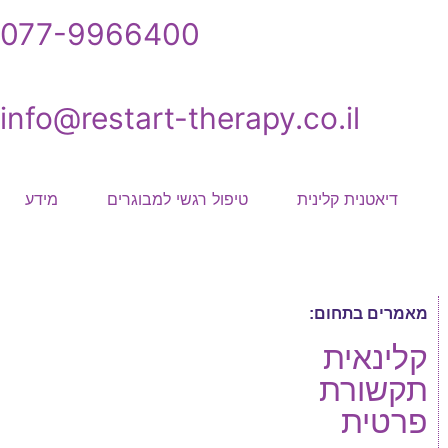
077-9966400
info@restart-therapy.co.il
דיאטנית קלינית
טיפול רגשי למבוגרים
מידע
מאמרים בתחום:
קלינאית
תקשורת
פרטית