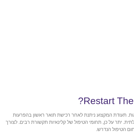
. תעודת המקצוע ניתנת לאחר רכישת תואר ראשון בהפרעות
 יתר על כן, תחומי הטיפול של קלינאיות תקשורת רבים. לצורך
חום הטיפול הנדרש.