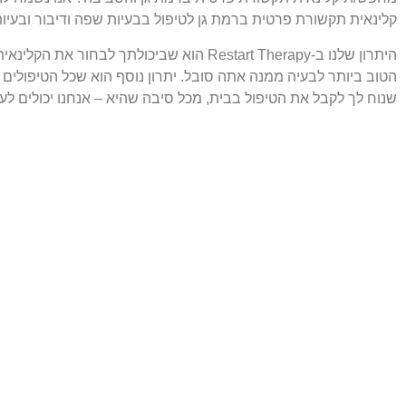
קלינאית תקשורת פרטית ברמת גן לטיפול בבעיות שפה ודיבור ובעיות 
היתרון שלנו ב-Restart Therapy הוא שביכול
הטוב ביותר לבעיה ממנה אתה סובל. יתרון נוסף הוא שכל הטיפולים
שנוח לך לקבל את הטיפול בבית, מכל סיבה שהיא – אנחנו יכולים לעז