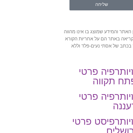
שליחה
לים. עם זאת, תוכן האתר והמידע שמוצג בו אינו מהווה
 קריאה באתר הם על אחריות הקורא
 מהאתר ללא אישור בכתב של אסתי נעים-פלד וללא
יותרפיה פרטי
תח תקווה
יותרפיה פרטי
עננה
יותרפיסט פרטי
ושלים