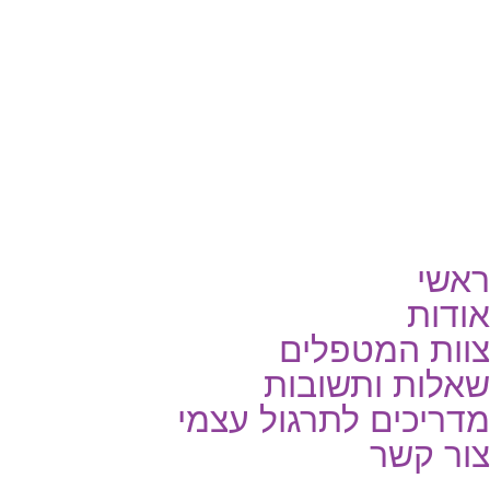
ראשי
אודות
צוות המטפלים
שאלות ותשובות
מדריכים לתרגול עצמי
צור קשר