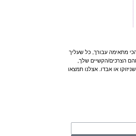
 תקשורת שהכי מתאימה עבורך, כל שעליך
הם הצרכים/הקשיים שלך,
יזוקו או אבדו. אצלנו תמצאו