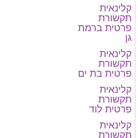
קלינאית
תקשורת
פרטית ברמת
גן
קלינאית
תקשורת
פרטית בת ים
קלינאית
תקשורת
פרטית לוד
קלינאית
תקשורת