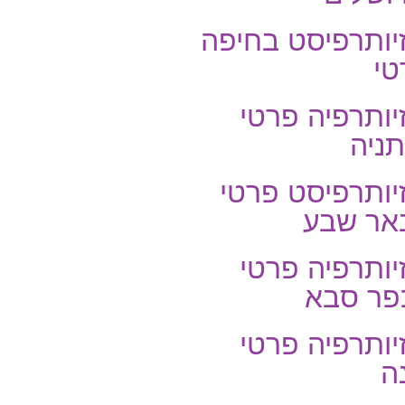
יותרפיסט בחיפה
טי
יותרפיה פרטי
ניה
יותרפיסט פרטי
אר שבע
יותרפיה פרטי
פר סבא
יותרפיה פרטי
ה