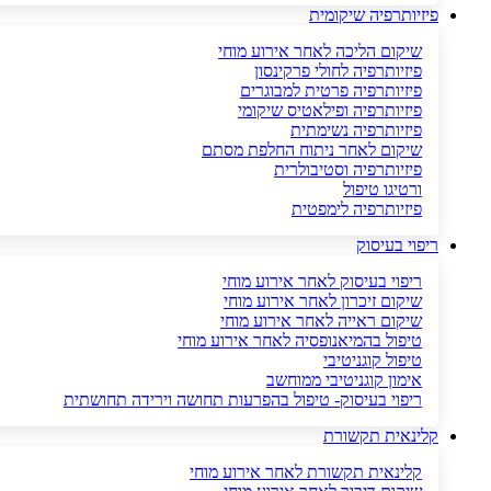
פיזיותרפיה שיקומית
שיקום הליכה לאחר אירוע מוחי
פיזיותרפיה לחולי פרקינסון
פיזיותרפיה פרטית למבוגרים
פיזיותרפיה ופילאטיס שיקומי
פיזיותרפיה נשימתית
שיקום לאחר ניתוח החלפת מסתם
פיזיותרפיה וסטיבולרית
ורטיגו טיפול
פיזיותרפיה לימפטית
ריפוי בעיסוק
ריפוי בעיסוק לאחר אירוע מוחי
שיקום זיכרון לאחר אירוע מוחי
שיקום ראייה לאחר אירוע מוחי
טיפול בהמיאנופסיה לאחר אירוע מוחי
טיפול קוגניטיבי
אימון קוגניטיבי ממוחשב
ריפוי בעיסוק- טיפול בהפרעות תחושה וירידה תחושתית
קלינאית תקשורת
קלינאית תקשורת לאחר אירוע מוחי