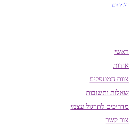
דלג לתוכן
ראשי
אודות
צוות המטפלים
שאלות ותשובות
מדריכים לתרגול עצמי
צור קשר