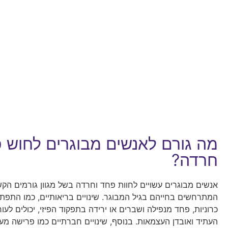
מה גורם לאנשים מבוגרים לחוש 
חרדה?
אנשים מבוגרים עשויים לחוות פחד וחרדה בשל מגוון גורמים הקשו
המתרחשים בחייהם בגיל המבוגר. שינויים בריאותיים, כמו התפת
כרוניות, פחד מנפילה ושברים או ירידה בתפקוד הפיזי, יכולים לע
העתיד ואובדן העצמאות. בנוסף, שינויים חברתיים כמו פרישה מע