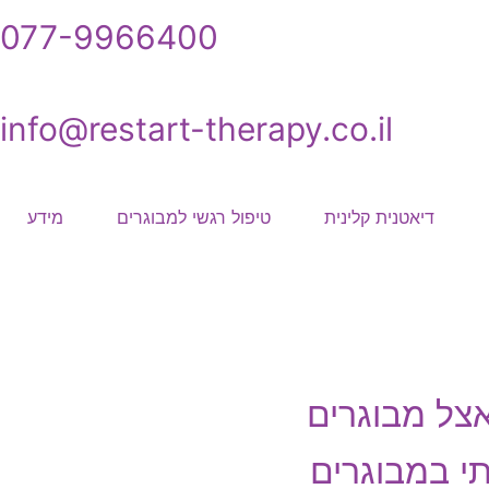
077-9966400
info@restart-therapy.co.il
דיאטנית קלינית
טיפול רגשי למבוגרים
מידע
צל מבוגרים
תי במבוגרים