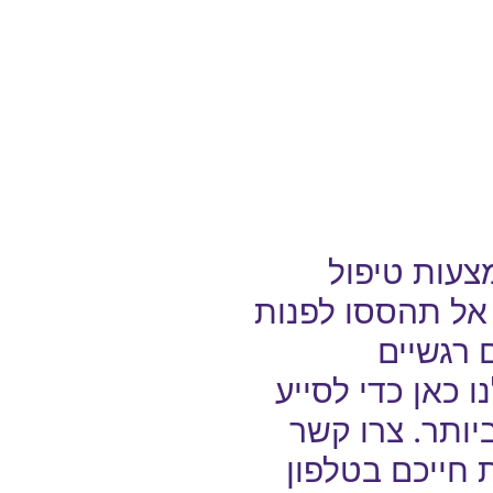
צעות טיפול
 אל תהססו לפנות
טיפולים רגשיים
כאן כדי לסייע
ותר. צרו קשר
 חייכם בטלפון