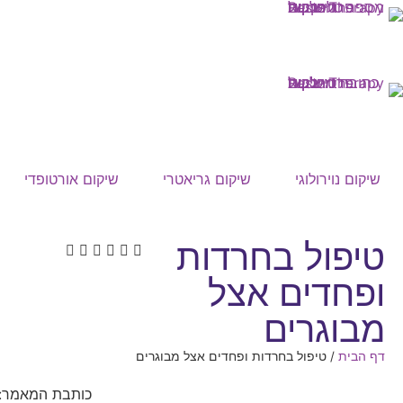
שיקום נוירולוגי
שיקום גריאטרי
שיקום אורטופדי
טיפול בחרדות
ופחדים אצל
מבוגרים
דף הבית
/
טיפול בחרדות ופחדים אצל מבוגרים
כותבת המאמר: 