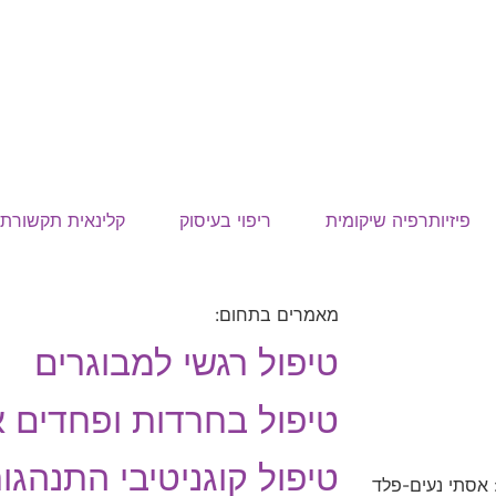
פיזיותרפיה שיקומית
ריפוי בעיסוק
קלינאית תקשורת
מאמרים בתחום:
טיפול רגשי למבוגרים
טיפול בחרדות ופחדים א
טיפול קוגניטיבי התנהגו
אסתי נעים-פלד