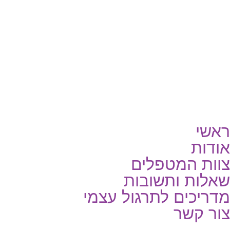
ראשי
אודות
צוות המטפלים
שאלות ותשובות
מדריכים לתרגול עצמי
צור קשר