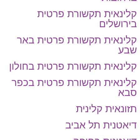
קלינאית תקשורת פרטית
בירושלים
קלינאית תקשורת פרטית באר
שבע
קלינאית תקשורת פרטית בחולון
קלינאית תקשורת פרטית בכפר
סבא
תזונאית קלינית
דיאטנית תל אביב