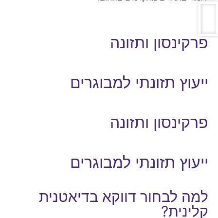
פרקינסון ותזונה
ייעוץ תזונתי למבוגרים
פרקינסון ותזונה
ייעוץ תזונתי למבוגרים
למה לבחור דווקא בדיאטנית
קלינית?