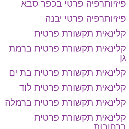
פיזיותרפיה פרטי בכפר סבא
פיזיותרפיה פרטי יבנה
קלינאית תקשורת פרטית
קלינאית תקשורת פרטית ברמת
גן
קלינאית תקשורת פרטית בת ים
קלינאית תקשורת פרטית לוד
קלינאית תקשורת פרטית ברמלה
קלינאית תקשורת פרטית
ברחובות