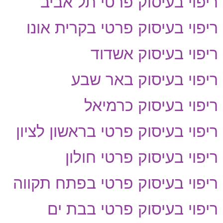
ריפוי בעיסוק פרטי תל אביב
ריפוי בעיסוק פרטי בקרית אונו
ריפוי בעיסוק אשדוד
ריפוי בעיסוק באר שבע
ריפוי בעיסוק כרמיאל
ריפוי בעיסוק פרטי בראשון לציון
ריפוי בעיסוק פרטי חולון
ריפוי בעיסוק פרטי בפתח תקווה
ריפוי בעיסוק פרטי בבת ים