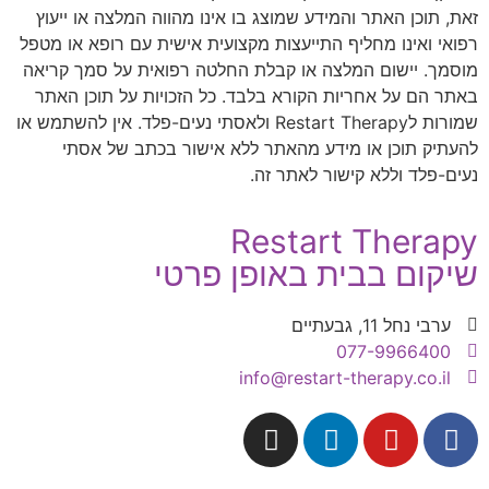
זאת, תוכן האתר והמידע שמוצג בו אינו מהווה המלצה או ייעוץ
רפואי ואינו מחליף התייעצות מקצועית אישית עם רופא או מטפל
מוסמך. יישום המלצה או קבלת החלטה רפואית על סמך קריאה
באתר הם על אחריות הקורא בלבד. כל הזכויות על תוכן האתר
שמורות לRestart Therapy ולאסתי נעים-פלד. אין להשתמש או
להעתיק תוכן או מידע מהאתר ללא אישור בכתב של אסתי
נעים-פלד וללא קישור לאתר זה.
Restart Therapy
שיקום בבית באופן פרטי
ערבי נחל 11, גבעתיים
077-9966400
info@restart-therapy.co.il