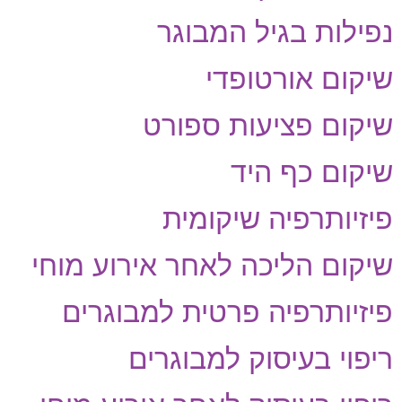
נפילות בגיל המבוגר
שיקום אורטופדי
שיקום פציעות ספורט
שיקום כף היד
פיזיותרפיה שיקומית
שיקום הליכה לאחר אירוע מוחי
פיזיותרפיה פרטית למבוגרים
ריפוי בעיסוק למבוגרים