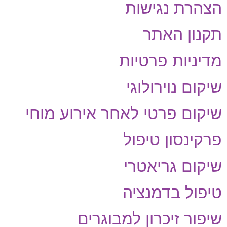
הצהרת נגישות
תקנון האתר
מדיניות פרטיות
שיקום נוירולוגי
שיקום פרטי לאחר אירוע מוחי
פרקינסון טיפול
שיקום גריאטרי
טיפול בדמנציה
שיפור זיכרון למבוגרים