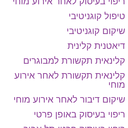
ריפוי בעיסוק לאחר אירוע מוחי
טיפול קוגניטיבי
שיקום קוגניטיבי
דיאטנית קלינית
קלינאית תקשורת למבוגרים
קלינאית תקשורת לאחר אירוע
מוחי
שיקום דיבור לאחר אירוע מוחי
ריפוי בעיסוק באופן פרטי