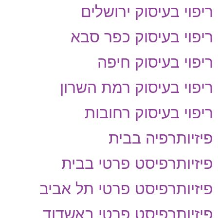
ריפוי בעיסוק ירושלים
ריפוי בעיסוק כפר סבא
ריפוי בעיסוק חיפה
ריפוי בעיסוק רמת השרון
ריפוי בעיסוק רחובות
פיזיותרפיה בבית
פיזיותרפיסט פרטי בבית
פיזיותרפיסט פרטי תל אביב
פיזיותרפיסט פרטי באשדוד