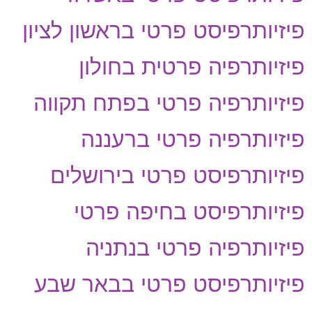
פיזיותרפיסט פרטי בראשון לציון
פיזיותרפיה פרטית בחולון
פיזיותרפיה פרטי בפתח תקווה
פיזיותרפיה פרטי ברעננה
פיזיותרפיסט פרטי בירושלים
פיזיותרפיסט בחיפה פרטי
פיזיותרפיה פרטי בנתניה
פיזיותרפיסט פרטי בבאר שבע