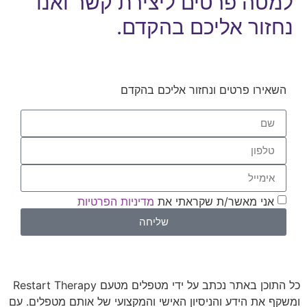
למטה פרטים ליצירת קשר ואנו
נחזור אליכם בהקדם.
השאירו פרטים ונחזור אליכם בהקדם
אני מאשר/ת שקראתי את
מדיניות הפרטיות
שליחה
כל התוכן באתר נכתב על ידי מטפלים מטעם Restart Therapy
ומשקף את הידע והניסיון האישי והמקצועי של אותם מטפלים. עם