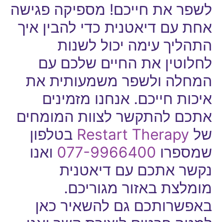
לשפר את חייכם! מספיקה פגישה
אחת עם דיאטנית כדי להבין איך
התהליך עימה יכול לשנות
לחלוטין את החיים שלכם עם
המחלה ולשפר משמעותית את
איכות חייכם. אנחנו מזמינים
אתכם להתקשר לצוות המומחים
של
Restart Therapy
בטלפון
שמספרו
077-9966400
ואנו
נקשר אתכם עם דיאטנית
מומלצת באזור מגוריכם.
באפשרותכם גם להשאיר כאן