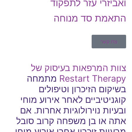
ואביזרי עזר לתפקוד
התאמת סד מנוחה
צרו קשר
צוות המרפאות בעיסוק של
Restart Therapy
מתמחה
בשיקום הזיכרון וטיפולים
קוגניטיביים לאחר אירוע מוחי
ובעיות נוירולוגיות אחרות. אם
אתה או בן משפחה קרוב סובל
מבעיות זיכרון אחרי אירוע מוחי,