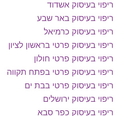
ריפוי בעיסוק אשדוד
ריפוי בעיסוק באר שבע
ריפוי בעיסוק כרמיאל
ריפוי בעיסוק פרטי בראשון לציון
ריפוי בעיסוק פרטי חולון
ריפוי בעיסוק פרטי בפתח תקווה
ריפוי בעיסוק פרטי בבת ים
ריפוי בעיסוק ירושלים
ריפוי בעיסוק כפר סבא