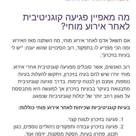
מה מאפיין פגיעה קוגניטיבית
לאחר אירוע מוחי?
אם תשאל אדם לאחר אירוע מוחי, מה השתנה מאז האירוע
ומה הכי מפריע לו בתפקוד, רוב הסיכויים שהוא יענה: "יש לי
בעיות בזיכרון".
רוב האנשים, אשר סובלים מפגיעה קוגניטיבית אחרי אירוע
מוחי יגידו שיש להם בעיה בזיכרון, ויתקשו להעלות בעיות
נוספות, אמנם הן לבטח קיימות. בדרך פגיעה קוגניטיבית
מתבטאת בעיקר בבעיות בזיכרון אך למעשה היא מתבססת
על מגוון רחב יותר של יכולות קוגניטיביות שנפגעו.
בעיות קוגניטיביות שכיחות לאחר אירוע מוחי כוללות:
פגיעה בזיכרון לטווח קצר.
פגיעה בזיכרון עבודה ותפקודים ניהוליים נוספים, כגון:
תכנון, פתרון בעיות, הסקת מסקנות, יזימה ועוד.