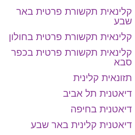
קלינאית תקשורת פרטית באר
שבע
קלינאית תקשורת פרטית בחולון
קלינאית תקשורת פרטית בכפר
סבא
תזונאית קלינית
דיאטנית תל אביב
דיאטנית בחיפה
דיאטנית קלינית באר שבע