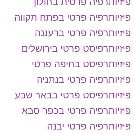
פיזיותרפיה פרטית בחולון
פיזיותרפיה פרטי בפתח תקווה
פיזיותרפיה פרטי ברעננה
פיזיותרפיסט פרטי בירושלים
פיזיותרפיסט בחיפה פרטי
פיזיותרפיה פרטי בנתניה
פיזיותרפיסט פרטי בבאר שבע
פיזיותרפיה פרטי בכפר סבא
פיזיותרפיה פרטי יבנה