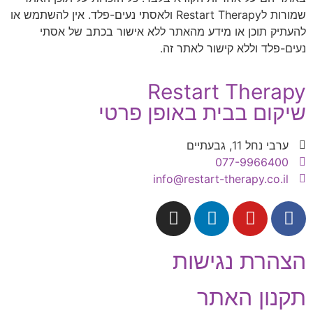
שמורות לRestart Therapy ולאסתי נעים-פלד. אין להשתמש או
להעתיק תוכן או מידע מהאתר ללא אישור בכתב של אסתי
נעים-פלד וללא קישור לאתר זה.
Restart Therapy
שיקום בבית באופן פרטי
ערבי נחל 11, גבעתיים
077-9966400
info@restart-therapy.co.il
הצהרת נגישות
תקנון האתר