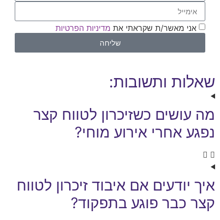
אני מאשר/ת שקראתי את
מדיניות הפרטיות
שליחה
שאלות ותשובות:
מה עושים כשזיכרון לטווח קצר
נפגע אחרי אירוע מוחי?
איך יודעים אם איבוד זיכרון לטווח
קצר כבר פוגע בתפקוד?