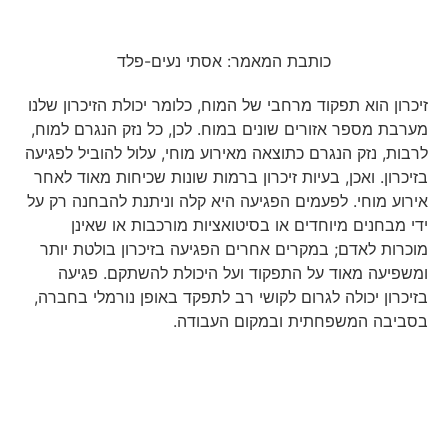
כותבת המאמר: אסתי נעים-פלד
זיכרון הוא תפקוד מרחבי של המוח, כלומר יכולת הזיכרון שלנו
מערבת מספר אזורים שונים במוח. לכן, כל נזק הנגרם למוח,
לרבות, נזק הנגרם כתוצאה מאירוע מוחי, עלול להוביל לפגיעה
בזיכרון. ואכן, בעיות זיכרון ברמות שונות שכיחות מאוד לאחר
אירוע מוחי. לפעמים הפגיעה היא קלה וניתנת להבחנה רק על
ידי מבחנים מיוחדים או בסיטואציות מורכבות או שאינן
מוכרות לאדם; במקרים אחרים הפגיעה בזיכרון בולטת יותר
ומשפיעה מאוד על התפקוד ועל היכולת להשתקם. פגיעה
בזיכרון יכולה לגרום לקושי רב לתפקד באופן נורמלי בחברה,
בסביבה המשפחתית ובמקום העבודה.