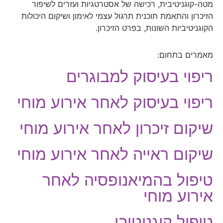
מטה-קוגניטיבית, רכישה של אסטרטגיות ועזרים לשיפור
הזיכרון והתאמת תוכנית תרגול עצמי לאימון ושיקום היכולות
הקוגניטיביות השונות, בפרט הזיכרון.
מאמרים בתחום:
ריפוי בעיסוק למבוגרים
ריפוי בעיסוק לאחר אירוע מוחי
שיקום זיכרון לאחר אירוע מוחי
שיקום ראייה לאחר אירוע מוחי
טיפול בהמיאנופסיה לאחר
אירוע מוחי
טיפול קוגניטיבי