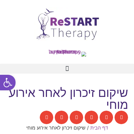
פתח סרגל
שיקום זיכרון לאחר אירוע
מוחי
דף הבית
/
שיקום זיכרון לאחר אירוע מוחי