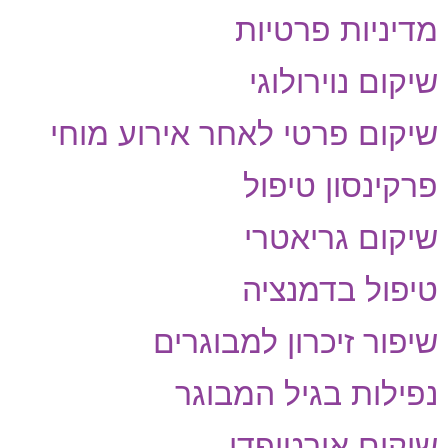
מדיניות פרטיות
שיקום נוירולוגי
שיקום פרטי לאחר אירוע מוחי
פרקינסון טיפול
שיקום גריאטרי
טיפול בדמנציה
שיפור זיכרון למבוגרים
נפילות בגיל המבוגר
שיקום אורטופדי