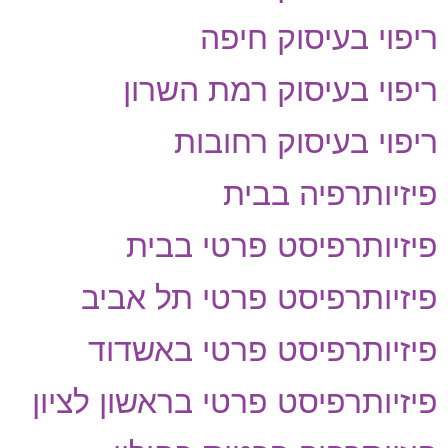
ריפוי בעיסוק חיפה
ריפוי בעיסוק רמת השרון
ריפוי בעיסוק רחובות
פיזיותרפיה בבית
פיזיותרפיסט פרטי בבית
פיזיותרפיסט פרטי תל אביב
פיזיותרפיסט פרטי באשדוד
פיזיותרפיסט פרטי בראשון לציון