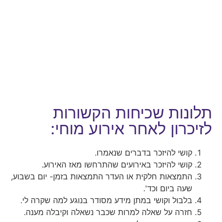
תלונות שכיחות הקשורות
לזיכרון לאחר אירוע מוחי:
קושי להיזכר בדברים שנאמרו.
קושי להיזכר באירועים שהתרחשו מאז האירוע.
התמצאות חלקית או העדר התמצאות בזמן- יום בשבוע,
שעה ביום וכד'.
בלבול וקושי במתן מידע מסודר בנוגע למה שקרה לי.
חזרה על שאלה למרות שכבר נשאלה וקיבלה מענה.