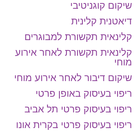
שיקום קוגניטיבי
דיאטנית קלינית
קלינאית תקשורת למבוגרים
קלינאית תקשורת לאחר אירוע
מוחי
שיקום דיבור לאחר אירוע מוחי
ריפוי בעיסוק באופן פרטי
ריפוי בעיסוק פרטי תל אביב
ריפוי בעיסוק פרטי בקרית אונו