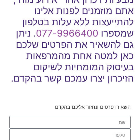
אתם מוזמנים לפנות אלינו
להתייעצות ללא עלות בטלפון
שמספרו
077-9966400
. ניתן
גם להשאיר את הפרטים שלכם
כאן למטה אחת מהמרפאות
בעיסוק המומחיות לשיקום
הזיכרון יצרו עמכם קשר בהקדם.
השאירו פרטים ונחזור אליכם בהקדם