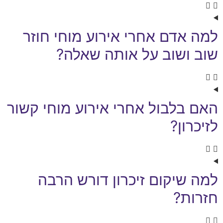
למה אדם אחרי אירוע מוחי חוזר
שוב ושוב על אותה שאלה?
האם בלבול אחרי אירוע מוחי קשור
לזיכרון?
למה שיקום זיכרון דורש הרבה
חזרות?