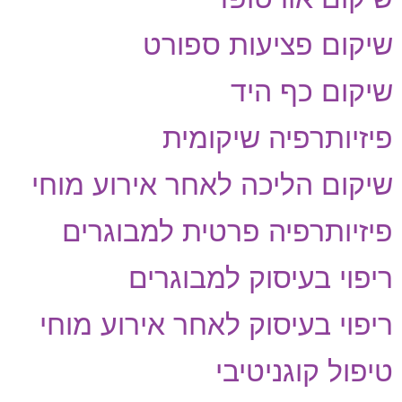
שיקום פציעות ספורט
שיקום כף היד
פיזיותרפיה שיקומית
שיקום הליכה לאחר אירוע מוחי
פיזיותרפיה פרטית למבוגרים
ריפוי בעיסוק למבוגרים
ריפוי בעיסוק לאחר אירוע מוחי
טיפול קוגניטיבי