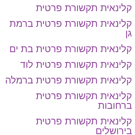
קלינאית תקשורת פרטית
קלינאית תקשורת פרטית ברמת
גן
קלינאית תקשורת פרטית בת ים
קלינאית תקשורת פרטית לוד
קלינאית תקשורת פרטית ברמלה
קלינאית תקשורת פרטית
ברחובות
קלינאית תקשורת פרטית
בירושלים