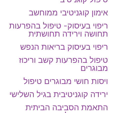
אימון קוגניטיבי ממוחשב
ריפוי בעיסוק- טיפול בהפרעות
תחושה וירידה תחושתית
ריפוי בעיסוק בריאות הנפש
טיפול בהפרעות קשב וריכוז
מבוגרים
ויסות חושי מבוגרים טיפול
ירידה קוגניטיבית בגיל השלישי
התאמת הסביבה הביתית